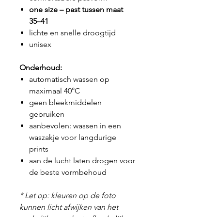
one size – past tussen maat
35–41
lichte en snelle droogtijd
unisex
Onderhoud:
automatisch wassen op
maximaal 40°C
geen bleekmiddelen
gebruiken
aanbevolen: wassen in een
waszakje voor langdurige
prints
aan de lucht laten drogen voor
de beste vormbehoud
* Let op: kleuren op de foto
kunnen licht afwijken van het