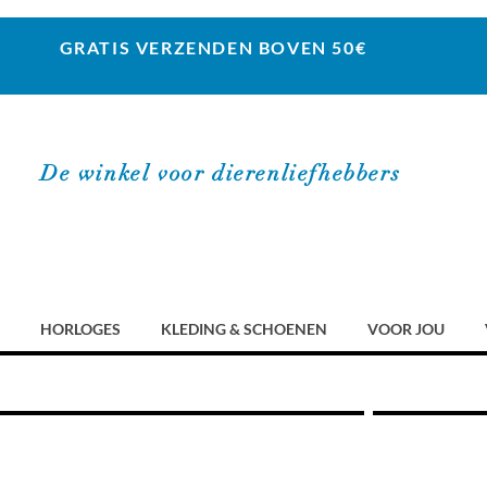
GRATIS VERZENDEN BOVEN 50€
De winkel voor dierenliefhebbers
HORLOGES
KLEDING & SCHOENEN
VOOR JOU