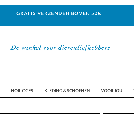
GRATIS VERZENDEN BOVEN 50€
De winkel voor dierenliefhebbers
HORLOGES
KLEDING & SCHOENEN
VOOR JOU