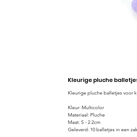
Kleurige pluche balletje
Kleurige pluche balletjes voor k
Kleur: Multicolor
Materiaal: Pluche
Maat: S - 2.2cm
Geleverd: 10 balletjes in een za