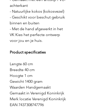
achterkant
- Natuurlijke kokos (kokosvezel)
- Geschikt voor beschut gebruik
binnen en buiten
- Met de hand afgewerkt in het
VK Kies het perfecte ontwerp
voor jou en je huis.
Product specificaties
Lengte 60 cm
Breedte 40 cm
Hoogte 1 cm
Gewicht 1400 gram
Waarden Handgemaakt
Gemaakt in Verenigd Koninkrijk
Merk locatie Verenigd Koninkrijk
EAN 7437308747796