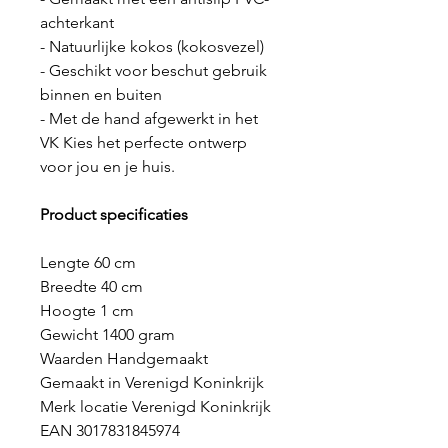
achterkant
- Natuurlijke kokos (kokosvezel)
- Geschikt voor beschut gebruik
binnen en buiten
- Met de hand afgewerkt in het
VK Kies het perfecte ontwerp
voor jou en je huis.
Product specificaties
Lengte 60 cm
Breedte 40 cm
Hoogte 1 cm
Gewicht 1400 gram
Waarden Handgemaakt
Gemaakt in Verenigd Koninkrijk
Merk locatie Verenigd Koninkrijk
EAN 3017831845974