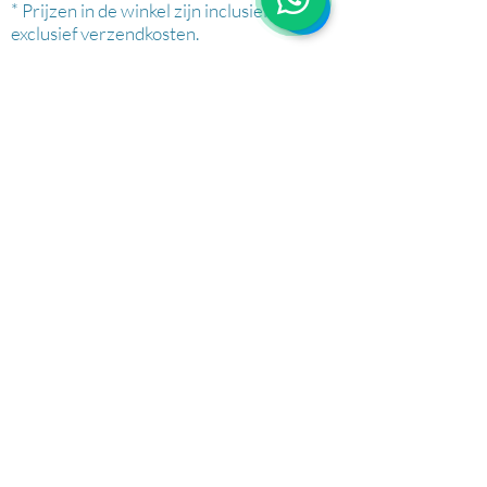
* Prijzen in de winkel zijn inclusief btw en
exclusief verzendkosten.
AFHALEN