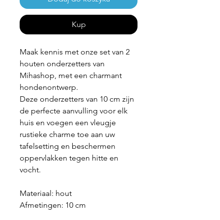
Kup
Maak kennis met onze set van 2
houten onderzetters van
Mihashop, met een charmant
hondenontwerp.
Deze onderzetters van 10 cm zijn
de perfecte aanvulling voor elk
huis en voegen een vleugje
rustieke charme toe aan uw
tafelsetting en beschermen
oppervlakken tegen hitte en
vocht.
Materiaal: hout
Afmetingen: 10 cm