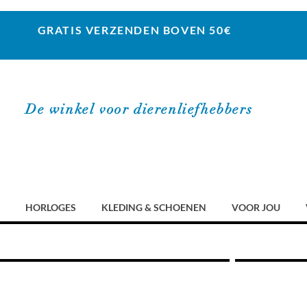
GRATIS VERZENDEN BOVEN 50€
De winkel voor dierenliefhebbers
HORLOGES
KLEDING & SCHOENEN
VOOR JOU