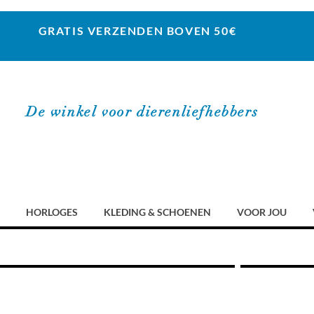
GRATIS VERZENDEN BOVEN 50€
De winkel voor dierenliefhebbers
HORLOGES
KLEDING & SCHOENEN
VOOR JOU