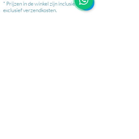
* Prijzen in de winkel zijn inclusief btw en
exclusief verzendkosten.
AFHALEN