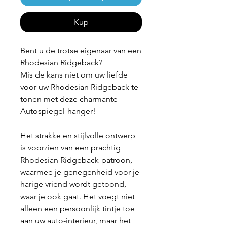
Kup
Bent u de trotse eigenaar van een
Rhodesian Ridgeback?
Mis de kans niet om uw liefde
voor uw Rhodesian Ridgeback te
tonen met deze charmante
Autospiegel-hanger!
Het strakke en stijlvolle ontwerp
is voorzien van een prachtig
Rhodesian Ridgeback-patroon,
waarmee je genegenheid voor je
harige vriend wordt getoond,
waar je ook gaat. Het voegt niet
alleen een persoonlijk tintje toe
aan uw auto-interieur, maar het