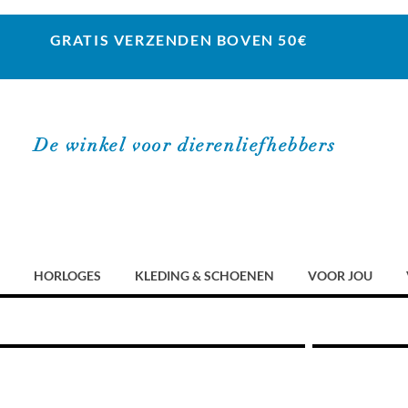
GRATIS VERZENDEN BOVEN 50€
De winkel voor dierenliefhebbers
HORLOGES
KLEDING & SCHOENEN
VOOR JOU