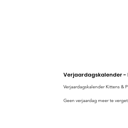
Verjaardagskalender -
Verjaardagskalender Kittens & 
Geen verjaardag meer te verget