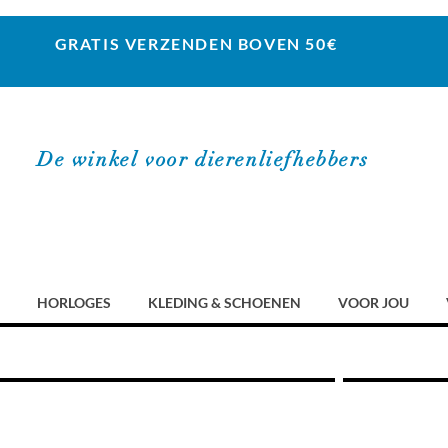
GRATIS VERZENDEN BOVEN 50€
De winkel voor dierenliefhebbers
HORLOGES
KLEDING & SCHOENEN
VOOR JOU