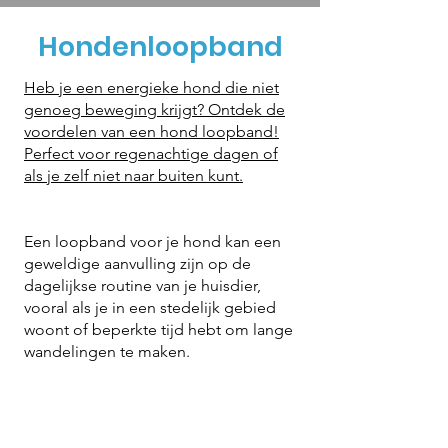
Hondenloopband
Heb je een energieke hond die niet
genoeg beweging krijgt? Ontdek de
voordelen van een hond loopband!
Perfect voor regenachtige dagen of
als je zelf niet naar buiten kunt.
Een loopband voor je hond kan een
geweldige aanvulling zijn op de
dagelijkse routine van je huisdier,
vooral als je in een stedelijk gebied
woont of beperkte tijd hebt om lange
wandelingen te maken.