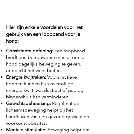
Hier zijn enkele voordelen voor het
gebruik van een loopband voor je
hond:
Consistente oefening:
Een loopband
biedt een betrouwbare manier om je
hond dagelijks beweging te geven,
ongeacht het weer buiten.
Energie kwijtraken:
Vooral actieve
honden kunnen hun overtollige
energie kwijt, wat destructief gedrag
binnenshuis kan verminderen.
Gewichtsbeheersing:
Regelmatige
lichaamsbeweging helpt bij het
handhaven van een gezond gewicht en
voorkomt obesitas.
Mentale stimulatie
: Beweging helpt om