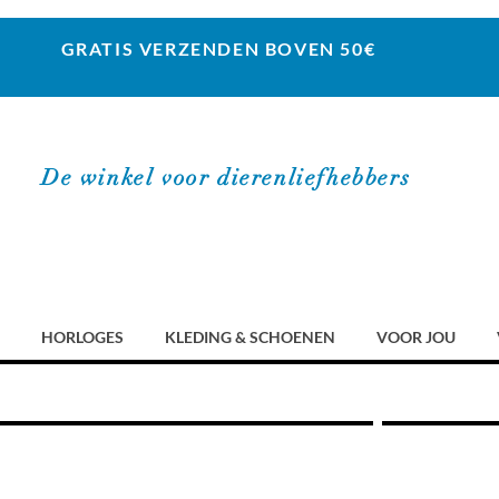
GRATIS VERZENDEN BOVEN 50€
De winkel voor dierenliefhebbers
HORLOGES
KLEDING & SCHOENEN
VOOR JOU