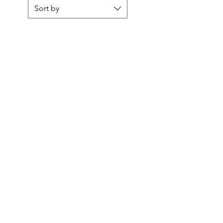
Sort by