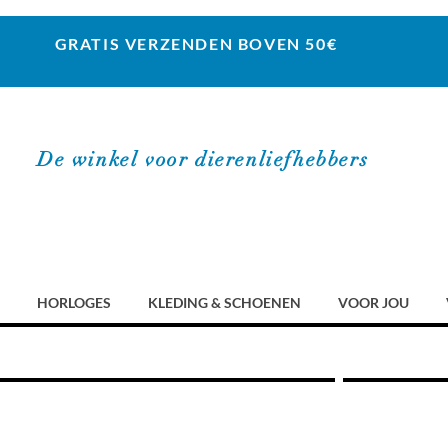
GRATIS VERZENDEN BOVEN 50€
De winkel voor dierenliefhebbers
HORLOGES
KLEDING & SCHOENEN
VOOR JOU