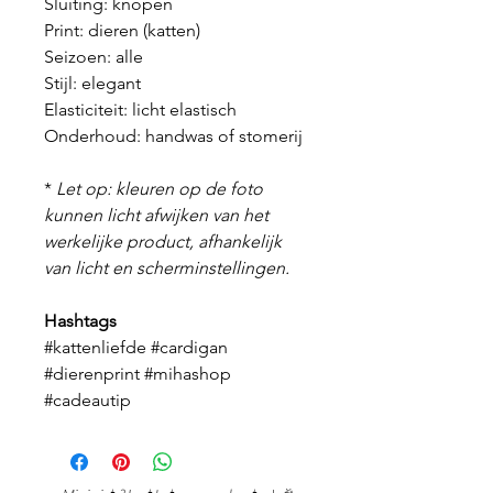
Sluiting: knopen
Print: dieren (katten)
Seizoen: alle
Stijl: elegant
Elasticiteit: licht elastisch
Onderhoud: handwas of stomerij
*
Let op: kleuren op de foto
kunnen licht afwijken van het
werkelijke product, afhankelijk
van licht en scherminstellingen.
Hashtags
#kattenliefde #cardigan
#dierenprint #mihashop
#cadeautip