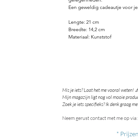
Een geweldig cadeautje voor jez
Lengte: 21 cm
Breedte: 14,2 cm
Materiaal: Kunststof
Mis je iets? Laat het me vooral weten! 
Mijn magazijn ligt nog vol mooie product
Zoek je iets specifieks? Ik denk graag me
Neem gerust contact met me op via:
* Prijze