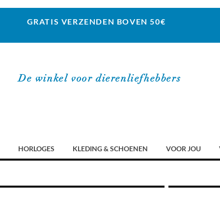
GRATIS VERZENDEN BOVEN 50€
De winkel voor dierenliefhebbers
HORLOGES
KLEDING & SCHOENEN
VOOR JOU