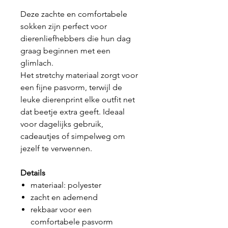
Deze zachte en comfortabele
sokken zijn perfect voor
dierenliefhebbers die hun dag
graag beginnen met een
glimlach.
Het stretchy materiaal zorgt voor
een fijne pasvorm, terwijl de
leuke dierenprint elke outfit net
dat beetje extra geeft. Ideaal
voor dagelijks gebruik,
cadeautjes of simpelweg om
jezelf te verwennen.
Details
materiaal: polyester
zacht en ademend
rekbaar voor een
comfortabele pasvorm