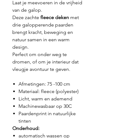
Laat je meevoeren in de vrijheid
van de galop.
Deze zachte
fleece deken
met
drie galopperende paarden
brengt kracht, beweging en
natuur samen in een warm
design.
Perfect om onder weg te
dromen, of om je interieur dat
vleugje avontuur te geven.
Afmetingen: 75 -100 cm
Materiaal: fleece (polyester)
Licht, warm en ademend
Machinewasbaar op 30C
Paardenprint in natuurlijke
tinten
Onderhoud:
automatisch wassen op