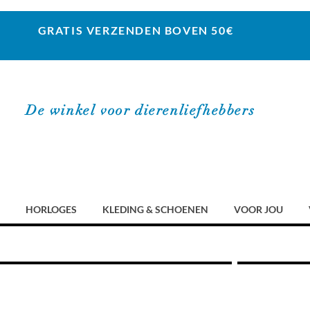
GRATIS VERZENDEN BOVEN 50€
De winkel voor dierenliefhebbers
HORLOGES
KLEDING & SCHOENEN
VOOR JOU