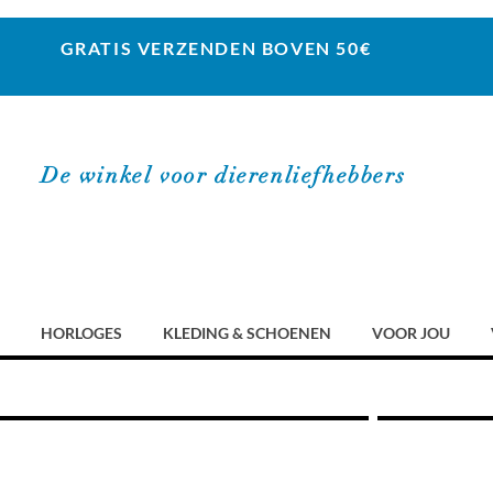
GRATIS VERZENDEN BOVEN 50€
De winkel voor dierenliefhebbers
HORLOGES
KLEDING & SCHOENEN
VOOR JOU