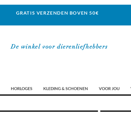
GRATIS VERZENDEN BOVEN 50€
De winkel voor dierenliefhebbers
HORLOGES
KLEDING & SCHOENEN
VOOR JOU