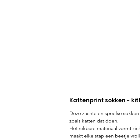
Kattenprint sokken - kit
Deze zachte en speelse sokken
zoals katten dat doen.
Het rekbare materiaal vormt zich
maakt elke stap een beetje vroli