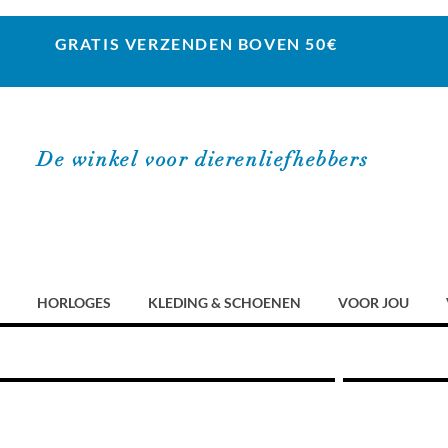
GRATIS VERZENDEN BOVEN 50€
De winkel voor dierenliefhebbers
HORLOGES
KLEDING & SCHOENEN
VOOR JOU