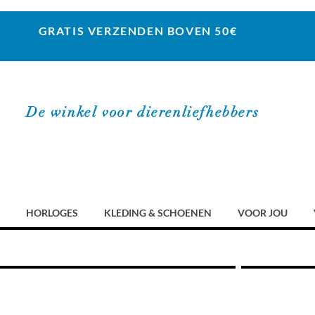
GRATIS VERZENDEN BOVEN 50€
De winkel voor dierenliefhebbers
HORLOGES
KLEDING & SCHOENEN
VOOR JOU