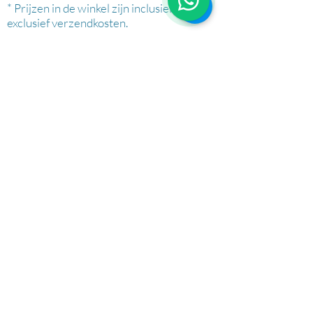
* Prijzen in de winkel zijn inclusief btw en
exclusief verzendkosten.
AFHALEN