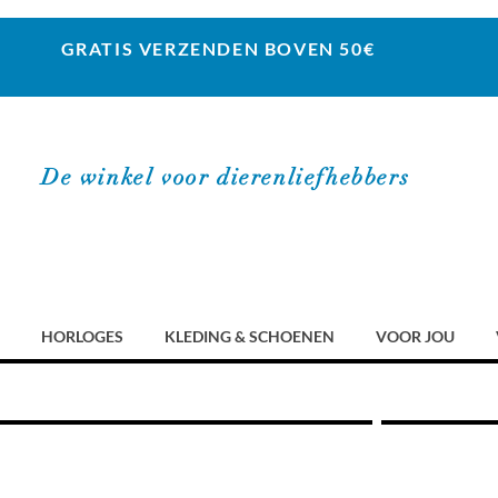
GRATIS VERZENDEN BOVEN 50€
De winkel voor dierenliefhebbers
HORLOGES
KLEDING & SCHOENEN
VOOR JOU