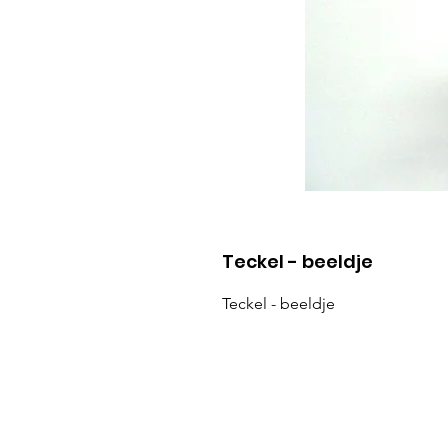
Teckel - beeldje
Teckel - beeldje