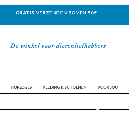
GRATIS VERZENDEN BOVEN 50€
De winkel voor dierenliefhebbers
HORLOGES
KLEDING & SCHOENEN
VOOR JOU