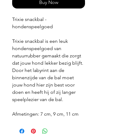
Buy Now
Trixie snackbal -
hondenspeelgoed
Trixie snackbal is een leuk
hondenspeelgoed van
natuurrubber gemaakt die zorgt
dat jouw hond lekker bezig blijft.
Door het labyrint aan de
binnenzijde van de bal moet
jouw hond hier zijn best voor
doen en heeft hij of zij langer
speelplezier van de bal.
Afmetingen: 7 cm, 9 cm, 11 cm