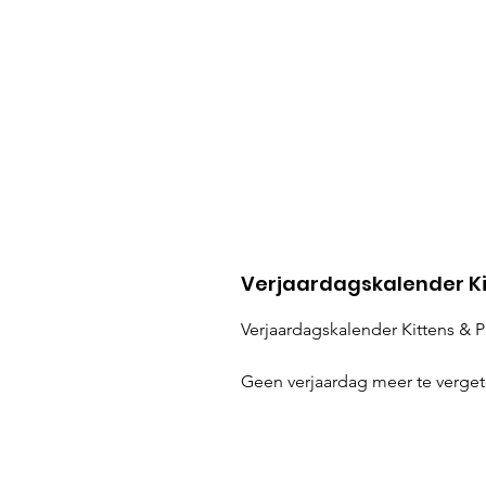
Verjaardagskalender Ki
Verjaardagskalender Kittens & 
Geen verjaardag meer te verget