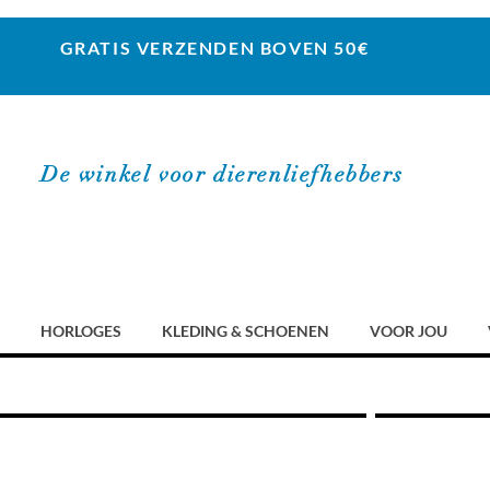
GRATIS VERZENDEN BOVEN 50€
De winkel voor dierenliefhebbers
HORLOGES
KLEDING & SCHOENEN
VOOR JOU