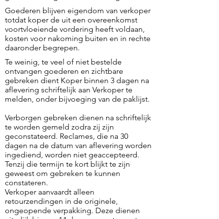
Goederen blijven eigendom van verkoper
totdat koper de uit een overeenkomst
voortvloeiende vordering heeft voldaan,
kosten voor nakoming buiten en in rechte
daaronder begrepen.
Te weinig, te veel of niet bestelde
ontvangen goederen en zichtbare
gebreken dient Koper binnen 3 dagen na
aflevering schriftelijk aan Verkoper te
melden, onder bijvoeging van de paklijst.
Verborgen gebreken dienen na schriftelijk
te worden gemeld zodra zij zijn
geconstateerd. Reclames, die na 30
dagen na de datum van aflevering worden
ingediend, worden niet geaccepteerd.
Tenzij die termijn te kort blijkt te zijn
geweest om gebreken te kunnen
constateren.
Verkoper aanvaardt alleen
retourzendingen in de originele,
ongeopende verpakking. Deze dienen