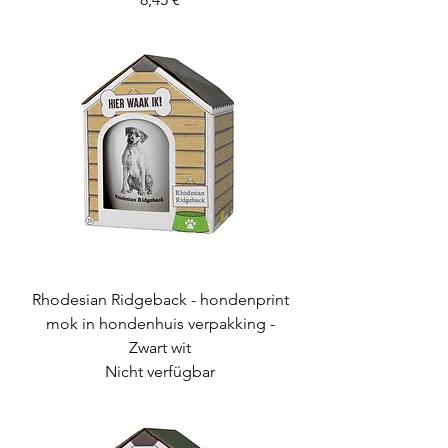
Rhodesian Ridgeback - hondenprint
mok in hondenhuis verpakking -
Zwart wit
Nicht verfügbar