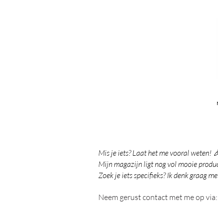
Mis je iets? Laat het me vooral weten! 
Mijn magazijn ligt nog vol mooie product
Zoek je iets specifieks? Ik denk graag me
Neem gerust contact met me op via: