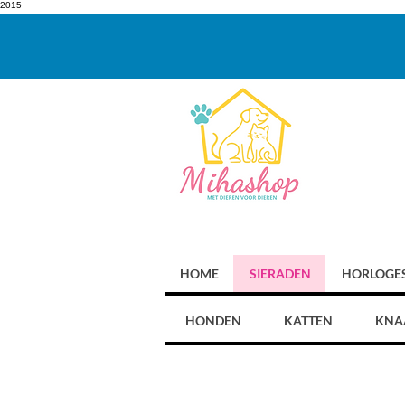
2015
HOME
SIERADEN
HORLOGE
HONDEN
KATTEN
KNA