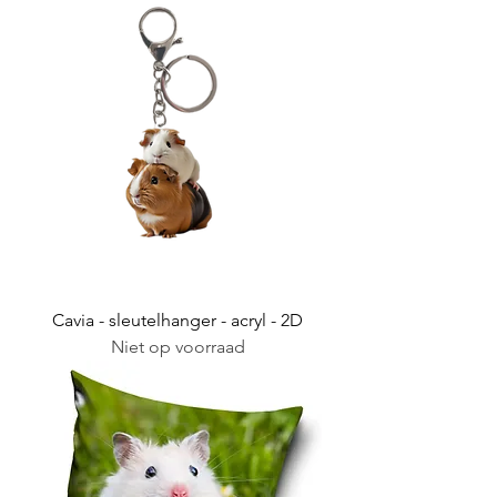
Cavia - sleutelhanger - acryl - 2D
Niet op voorraad