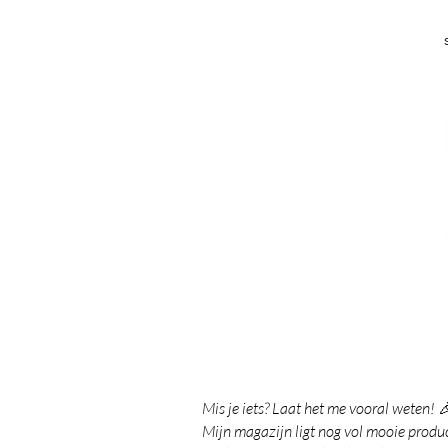
Mis je iets? Laat het me vooral weten! 
Mijn magazijn ligt nog vol mooie product