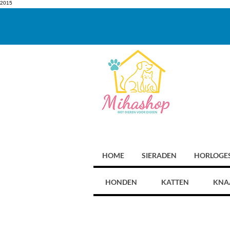
2015
HOME
SIERADEN
HORLOGE
HONDEN
KATTEN
KNA