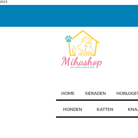
2015
HOME
SIERADEN
HORLOGE
HONDEN
KATTEN
KNA