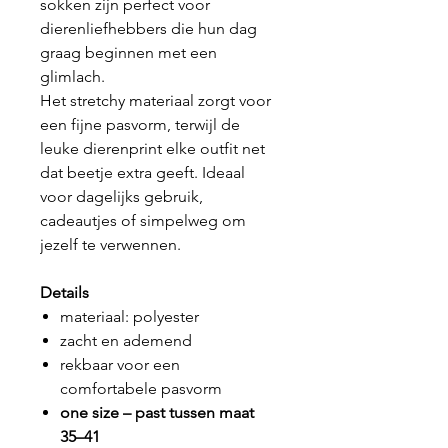
sokken zijn perfect voor
dierenliefhebbers die hun dag
graag beginnen met een
glimlach.
Het stretchy materiaal zorgt voor
een fijne pasvorm, terwijl de
leuke dierenprint elke outfit net
dat beetje extra geeft. Ideaal
voor dagelijks gebruik,
cadeautjes of simpelweg om
jezelf te verwennen.
Details
materiaal: polyester
zacht en ademend
rekbaar voor een
comfortabele pasvorm
one size – past tussen maat
35–41