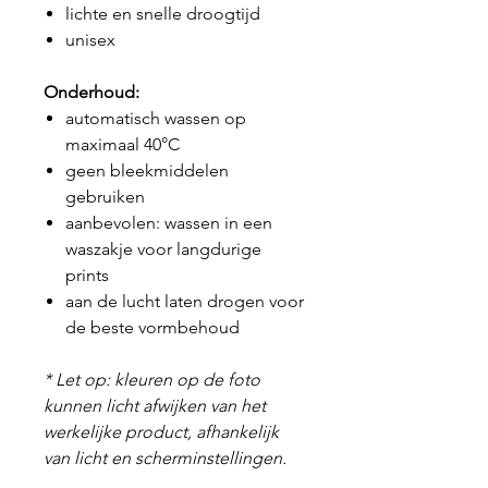
lichte en snelle droogtijd
unisex
Onderhoud:
automatisch wassen op
maximaal 40°C
geen bleekmiddelen
gebruiken
aanbevolen: wassen in een
waszakje voor langdurige
prints
aan de lucht laten drogen voor
de beste vormbehoud
* Let op: kleuren op de foto
kunnen licht afwijken van het
werkelijke product, afhankelijk
van licht en scherminstellingen.