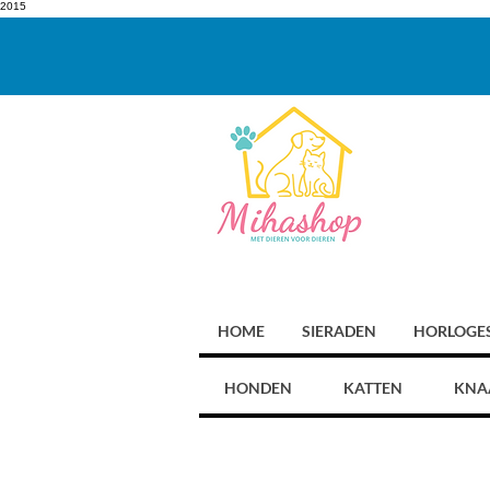
2015
HOME
SIERADEN
HORLOGE
HONDEN
KATTEN
KNA