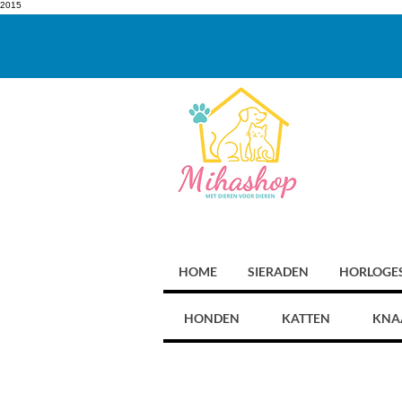
2015
HOME
SIERADEN
HORLOGE
HONDEN
KATTEN
KNA