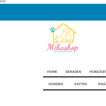
2015
HOME
SIERADEN
HORLOGE
HONDEN
KATTEN
KNA