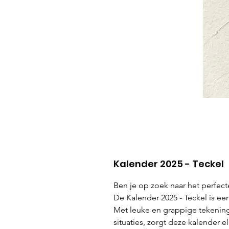
Kalender 2025 - Teckel
Ben je op zoek naar het perfec
De Kalender 2025 - Teckel is ee
Met leuke en grappige tekening
situaties, zorgt deze kalender