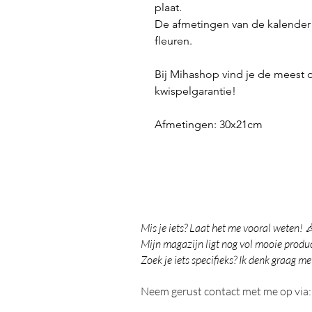
plaat.
De afmetingen van de kalender 
fleuren.
Bij Mihashop vind je de meest
kwispelgarantie!
Afmetingen: 30x21cm
Mis je iets? Laat het me vooral weten! 
Mijn magazijn ligt nog vol mooie product
Zoek je iets specifieks? Ik denk graag me
Neem gerust contact met me op via: