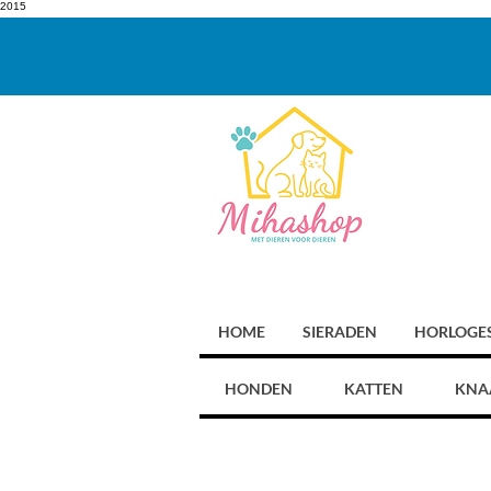
2015
HOME
SIERADEN
HORLOGE
HONDEN
KATTEN
KNA