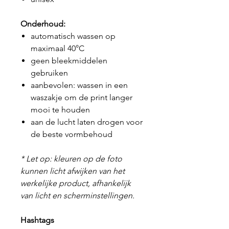
Onderhoud:
automatisch wassen op
maximaal 40°C
geen bleekmiddelen
gebruiken
aanbevolen: wassen in een
waszakje om de print langer
mooi te houden
aan de lucht laten drogen voor
de beste vormbehoud
* Let op: kleuren op de foto
kunnen licht afwijken van het
werkelijke product, afhankelijk
van licht en scherminstellingen.
Hashtags