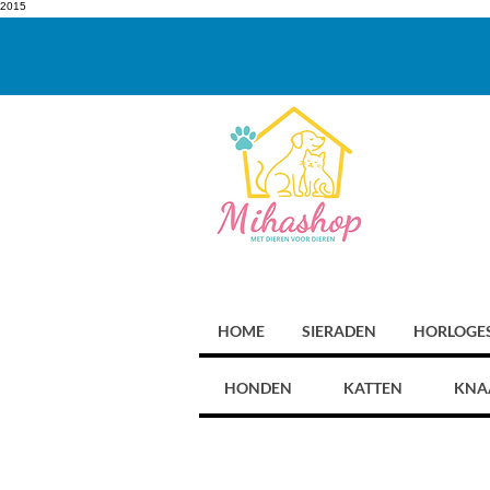
2015
HOME
SIERADEN
HORLOGE
HONDEN
KATTEN
KNA