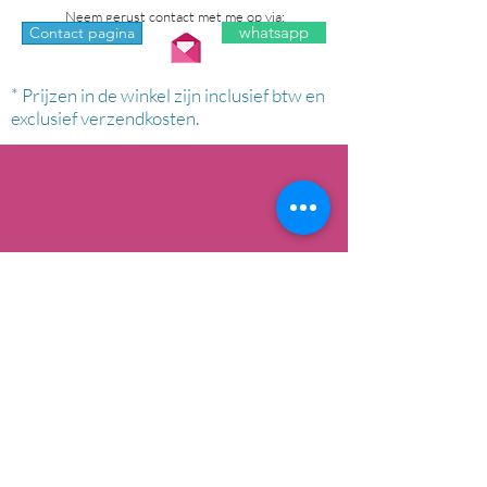
Neem gerust contact met me op via:
whatsapp
Contact pagina
* Prijzen in de winkel zijn inclusief btw en
exclusief verzendkosten.