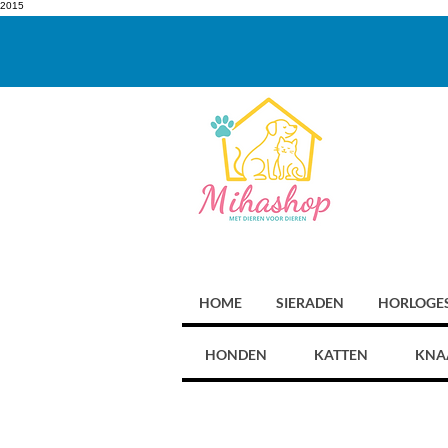
2015
HOME
SIERADEN
HORLOGE
HONDEN
KATTEN
KNA