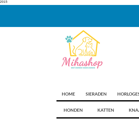
2015
HOME
SIERADEN
HORLOGE
HONDEN
KATTEN
KNA