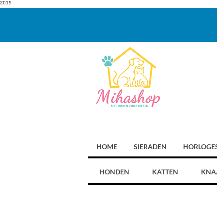
2015
HOME
SIERADEN
HORLOGE
HONDEN
KATTEN
KNA