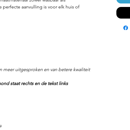
perfecte aanvulling is voor elk huis of
n meer uitgesproken en van betere kwaliteit
ond staat rechts en de tekst links
