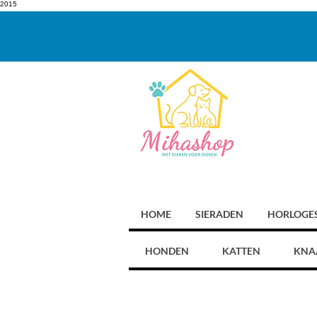
2015
HOME
SIERADEN
HORLOGE
HONDEN
KATTEN
KNA