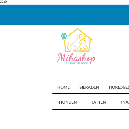
2015
HOME
SIERADEN
HORLOGE
HONDEN
KATTEN
KNA