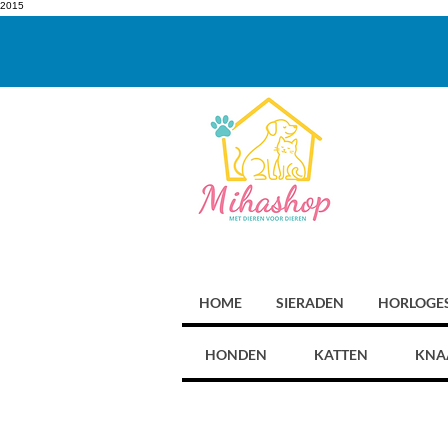
2015
HOME
SIERADEN
HORLOGE
HONDEN
KATTEN
KNA